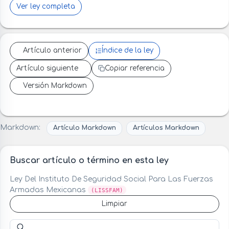
Ver ley completa
Artículo anterior
Índice de la ley
Artículo siguiente
Copiar referencia
Versión Markdown
Markdown:
Artículo Markdown
Artículos Markdown
Buscar artículo o término en esta ley
Ley Del Instituto De Seguridad Social Para Las Fuerzas
Armadas Mexicanas
(LISSFAM)
Limpiar
Buscar artículo o término en esta ley