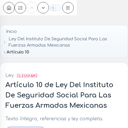
Oscuro
Inicio
Ley Del Instituto De Seguridad Social Para Las
Fuerzas Armadas Mexicanas
Artículo 10
Ley
[LISSFAM]
Artículo 10 de Ley Del Instituto
De Seguridad Social Para Las
Fuerzas Armadas Mexicanas
Texto íntegro, referencias y ley completa.