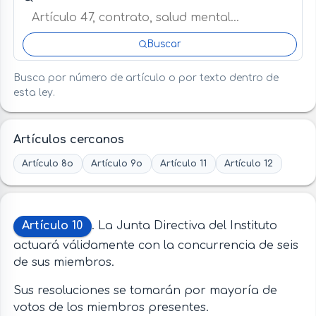
Buscar
Busca por número de artículo o por texto dentro de
esta ley.
Artículos cercanos
Artículo 8o
Artículo 9o
Artículo 11
Artículo 12
Artículo 10
. La Junta Directiva del Instituto
actuará válidamente con la concurrencia de seis
de sus miembros.
Sus resoluciones se tomarán por mayoría de
votos de los miembros presentes.