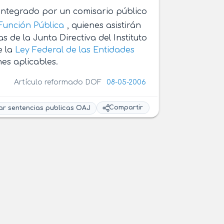
a integrado por un comisario público
 Función Pública
, quienes asistirán
s de la Junta Directiva del Instituto
 la
Ley Federal de las Entidades
es aplicables.
Artículo reformado DOF
08-05-2006
Compartir
ar sentencias publicas OAJ