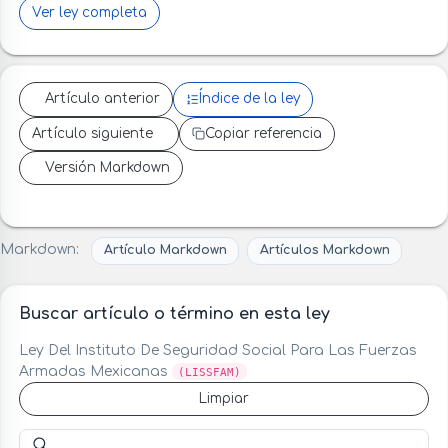
Ver ley completa
Artículo anterior
Índice de la ley
Artículo siguiente
Copiar referencia
Versión Markdown
Markdown:
Artículo Markdown
Artículos Markdown
Buscar artículo o término en esta ley
Ley Del Instituto De Seguridad Social Para Las Fuerzas
Armadas Mexicanas
(LISSFAM)
Limpiar
Buscar artículo o término en esta ley