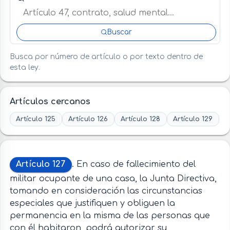
Buscar
Busca por número de artículo o por texto dentro de
esta ley.
Artículos cercanos
Artículo 125
Artículo 126
Artículo 128
Artículo 129
Artículo 127
. En caso de fallecimiento del
militar ocupante de una casa, la Junta Directiva,
tomando en consideración las circunstancias
especiales que justifiquen y obliguen la
permanencia en la misma de las personas que
con él habitaron, podrá autorizar su