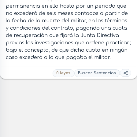
permanencia en ella hasta por un periodo que
no excederá de seis meses contados a partir de
la fecha de la muerte del militar, en los términos
y condiciones del contrato, pagando una cuota
de recuperación que fijará la Junta Directiva
previas las investigaciones que ordene practicar;
bajo el concepto, de que dicha cuota en ningún
caso excederá a la que pagaba el militar.
0 leyes
Buscar Sentencias