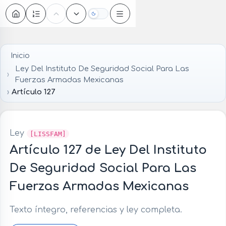
Oscuro
Inicio
Ley Del Instituto De Seguridad Social Para Las
Fuerzas Armadas Mexicanas
Artículo 127
Ley
[LISSFAM]
Artículo 127 de Ley Del Instituto
De Seguridad Social Para Las
Fuerzas Armadas Mexicanas
Texto íntegro, referencias y ley completa.