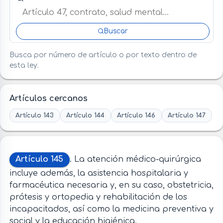
Buscar
Busca por número de artículo o por texto dentro de
esta ley.
Artículos cercanos
Artículo 143
Artículo 144
Artículo 146
Artículo 147
Artículo 145
. La atención médico-quirúrgica
incluye además, la asistencia hospitalaria y
farmacéutica necesaria y, en su caso, obstetricia,
prótesis y ortopedia y rehabilitación de los
incapacitados, así como la medicina preventiva y
social y la educación higiénica.