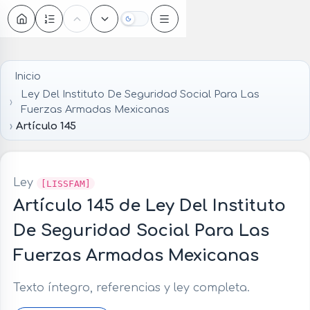
Oscuro
Inicio
Ley Del Instituto De Seguridad Social Para Las
Fuerzas Armadas Mexicanas
Artículo 145
Ley
[LISSFAM]
Artículo 145 de Ley Del Instituto
De Seguridad Social Para Las
Fuerzas Armadas Mexicanas
Texto íntegro, referencias y ley completa.