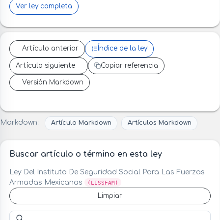
Ver ley completa
Artículo anterior
Índice de la ley
Artículo siguiente
Copiar referencia
Versión Markdown
Markdown:
Artículo Markdown
Artículos Markdown
Buscar artículo o término en esta ley
Ley Del Instituto De Seguridad Social Para Las Fuerzas
Armadas Mexicanas
(LISSFAM)
Limpiar
Buscar artículo o término en esta ley