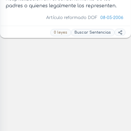
padres o quienes legalmente los representen.
Artículo reformado DOF
08-05-2006
0 leyes
Buscar Sentencias