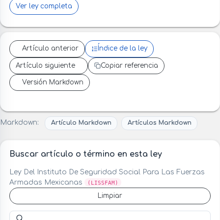
Ver ley completa
Artículo anterior
Índice de la ley
Artículo siguiente
Copiar referencia
Versión Markdown
Markdown:
Artículo Markdown
Artículos Markdown
Buscar artículo o término en esta ley
Ley Del Instituto De Seguridad Social Para Las Fuerzas
Armadas Mexicanas
(LISSFAM)
Limpiar
Buscar artículo o término en esta ley