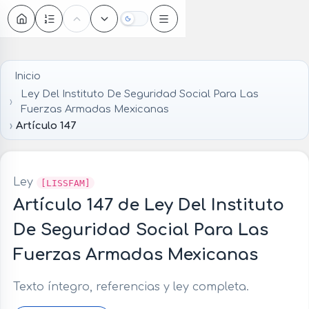
Oscuro
Inicio
Ley Del Instituto De Seguridad Social Para Las
Fuerzas Armadas Mexicanas
Artículo 147
Ley
[LISSFAM]
Artículo 147 de Ley Del Instituto
De Seguridad Social Para Las
Fuerzas Armadas Mexicanas
Texto íntegro, referencias y ley completa.