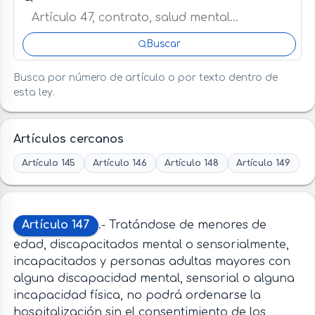
Buscar
Busca por número de artículo o por texto dentro de
esta ley.
Artículos cercanos
Artículo 145
Artículo 146
Artículo 148
Artículo 149
Artículo 147
.- Tratándose de menores de
edad, discapacitados mental o sensorialmente,
incapacitados y personas adultas mayores con
alguna discapacidad mental, sensorial o alguna
incapacidad física, no podrá ordenarse la
hospitalización sin el consentimiento de los