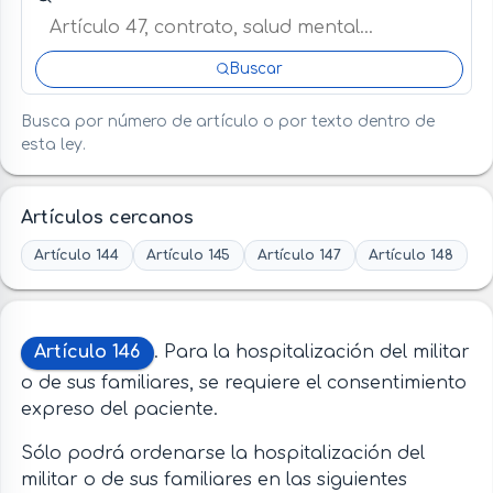
Buscar
Busca por número de artículo o por texto dentro de
esta ley.
Artículos cercanos
Artículo 144
Artículo 145
Artículo 147
Artículo 148
Artículo 146
. Para la hospitalización del militar
o de sus familiares, se requiere el consentimiento
expreso del paciente.
Sólo podrá ordenarse la hospitalización del
militar o de sus familiares en las siguientes