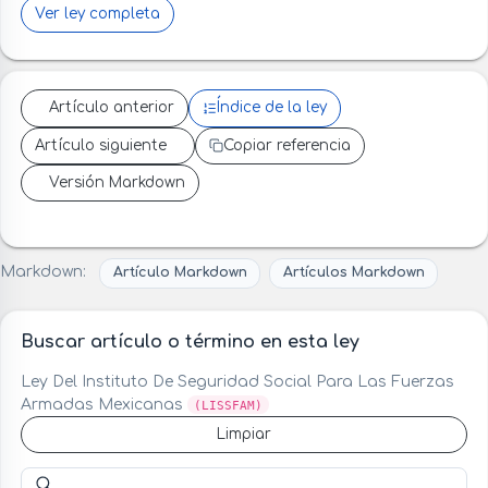
Ver ley completa
Artículo anterior
Índice de la ley
Artículo siguiente
Copiar referencia
Versión Markdown
Markdown:
Artículo Markdown
Artículos Markdown
Buscar artículo o término en esta ley
Ley Del Instituto De Seguridad Social Para Las Fuerzas
Armadas Mexicanas
(LISSFAM)
Limpiar
Buscar artículo o término en esta ley