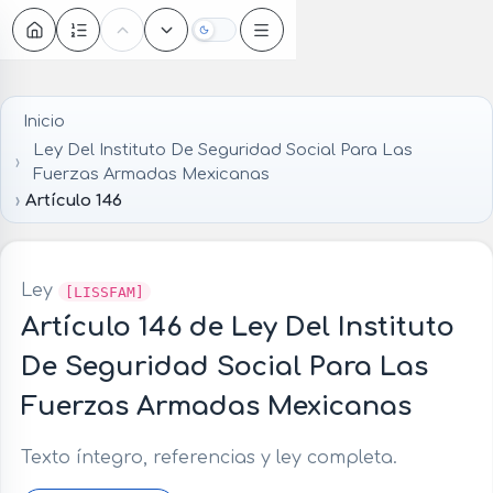
Oscuro
Inicio
Ley Del Instituto De Seguridad Social Para Las
Fuerzas Armadas Mexicanas
Artículo 146
Ley
[LISSFAM]
Artículo 146 de Ley Del Instituto
De Seguridad Social Para Las
Fuerzas Armadas Mexicanas
Texto íntegro, referencias y ley completa.