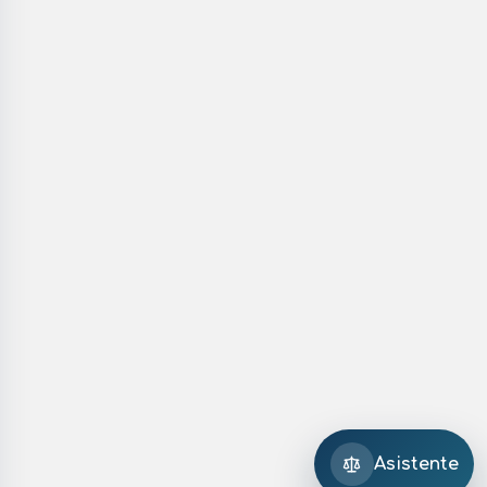
Asistente