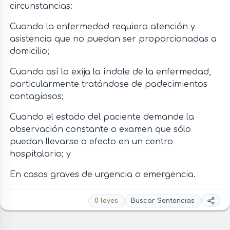
circunstancias:
Cuando la enfermedad requiera atención y
asistencia que no puedan ser proporcionadas a
domicilio;
Cuando así lo exija la índole de la enfermedad,
particularmente tratándose de padecimientos
contagiosos;
Cuando el estado del paciente demande la
observación constante o examen que sólo
puedan llevarse a efecto en un centro
hospitalario; y
En casos graves de urgencia o emergencia.
0 leyes
Buscar Sentencias