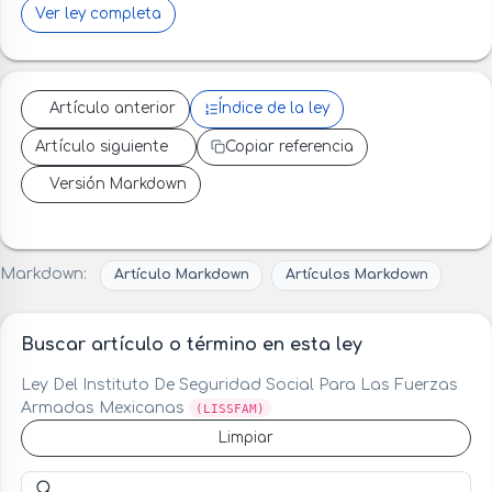
Ver ley completa
Artículo anterior
Índice de la ley
Artículo siguiente
Copiar referencia
Versión Markdown
Markdown:
Artículo Markdown
Artículos Markdown
Buscar artículo o término en esta ley
Ley Del Instituto De Seguridad Social Para Las Fuerzas
Armadas Mexicanas
(LISSFAM)
Limpiar
Buscar artículo o término en esta ley