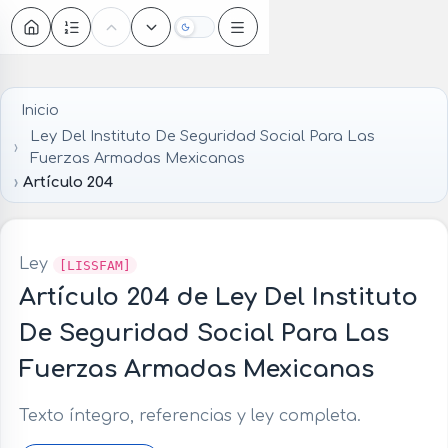
Oscuro
Inicio
Ley Del Instituto De Seguridad Social Para Las
Fuerzas Armadas Mexicanas
Artículo 204
Ley
[LISSFAM]
Artículo 204 de Ley Del Instituto
De Seguridad Social Para Las
Fuerzas Armadas Mexicanas
Texto íntegro, referencias y ley completa.