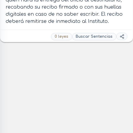
recabando su recibo firmado o con sus huellas
digitales en caso de no saber escribir. El recibo
deberá remitirse de inmediato al Instituto.
0 leyes
Buscar Sentencias