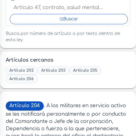
Buscar
Busca por número de artículo o por texto dentro de
esta ley.
Artículos cercanos
Artículo 202
Artículo 203
Artículo 205
Artículo 206
Artículo 204
. A los militares en servicio activo
se les notificará personalmente o por conducto
del Comandante o Jefe de la corporación,
Dependencia o fuerza a la que perteneciere,
quien hará la entrega del oficio al destinatario,