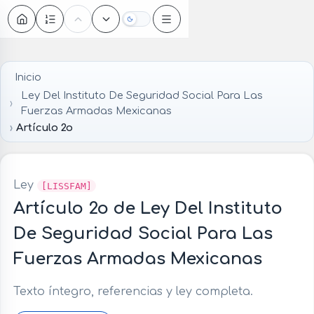
Oscuro
Inicio
Ley Del Instituto De Seguridad Social Para Las
Fuerzas Armadas Mexicanas
Artículo 2o
Ley
[LISSFAM]
Artículo 2o de Ley Del Instituto
De Seguridad Social Para Las
Fuerzas Armadas Mexicanas
Texto íntegro, referencias y ley completa.