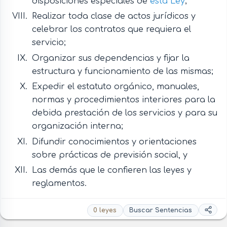
disposiciones especiales de
esta Ley
;
Realizar toda clase de actos jurídicos y
celebrar los contratos que requiera el
servicio;
Organizar sus dependencias y fijar la
estructura y funcionamiento de las mismas;
Expedir el estatuto orgánico, manuales,
normas y procedimientos interiores para la
debida prestación de los servicios y para su
organización interna;
Difundir conocimientos y orientaciones
sobre prácticas de previsión social, y
Las demás que le confieren las leyes y
reglamentos.
0 leyes
Buscar Sentencias