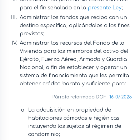
para el fin señalado en la
presente Ley
;
Administrar los fondos que reciba con un
destino específico, aplicándolos a los fines
previstos;
Administrar los recursos del Fondo de la
Vivienda para los miembros del activo del
Ejército, Fuerza Aérea, Armada y Guardia
Nacional, a fin de establecer y operar un
sistema de financiamiento que les permita
obtener crédito barato y suficiente para:
Párrafo reformado DOF
16-07-2025
La adquisición en propiedad de
habitaciones cómodas e higiénicas,
incluyendo las sujetas al régimen de
condominio;