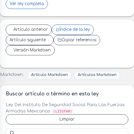
Ver ley completa
Artículo anterior
Índice de la ley
Artículo siguiente
Copiar referencia
Versión Markdown
Markdown:
Artículo Markdown
Artículos Markdown
Buscar artículo o término en esta ley
Ley Del Instituto De Seguridad Social Para Las Fuerzas
Armadas Mexicanas
(LISSFAM)
Limpiar
Buscar artículo o término en esta ley