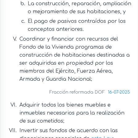
La construcción, reparación, ampliación
o mejoramiento de sus habitaciones, y
El pago de pasivos contraídos por los
conceptos anteriores.
Coordinar y financiar con recursos del
Fondo de la Vivienda programas de
construcción de habitaciones destinadas a
ser adquiridas en propiedad por los
miembros del Ejército, Fuerza Aérea,
Armada y Guardia Nacional;
Fracción reformada DOF
16-07-2025
Adquirir todos los bienes muebles e
inmuebles necesarios para la realización
de sus cometidos;
Invertir sus fondos de acuerdo con las