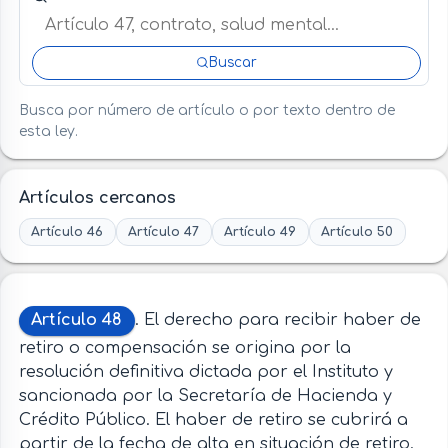
Buscar
Busca por número de artículo o por texto dentro de
esta ley.
Artículos cercanos
Artículo 46
Artículo 47
Artículo 49
Artículo 50
Artículo 48
. El derecho para recibir haber de
retiro o compensación se origina por la
resolución definitiva dictada por el Instituto y
sancionada por la Secretaría de Hacienda y
Crédito Público. El haber de retiro se cubrirá a
partir de la fecha de alta en situación de retiro.