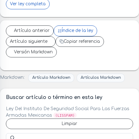
Ver ley completa
Artículo anterior
Índice de la ley
Artículo siguiente
Copiar referencia
Versión Markdown
Markdown:
Artículo Markdown
Artículos Markdown
Buscar artículo o término en esta ley
Ley Del Instituto De Seguridad Social Para Las Fuerzas
Armadas Mexicanas
(LISSFAM)
Limpiar
Buscar artículo o término en esta ley