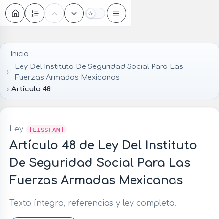
Oscuro
Inicio
Ley Del Instituto De Seguridad Social Para Las
Fuerzas Armadas Mexicanas
Artículo 48
Ley
[LISSFAM]
Artículo 48 de Ley Del Instituto
De Seguridad Social Para Las
Fuerzas Armadas Mexicanas
Texto íntegro, referencias y ley completa.