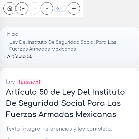
Oscuro
Inicio
Ley Del Instituto De Seguridad Social Para Las
Fuerzas Armadas Mexicanas
Artículo 50
Ley
[LISSFAM]
Artículo 50 de Ley Del Instituto
De Seguridad Social Para Las
Fuerzas Armadas Mexicanas
Texto íntegro, referencias y ley completa.