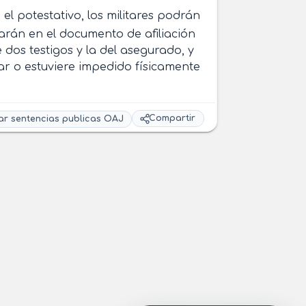
 el potestativo, los militares podrán
arán en el documento de afiliación
de dos testigos y la del asegurado, y
mar o estuviere impedido físicamente
Compartir
ar sentencias publicas OAJ