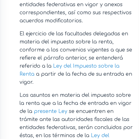
entidades federativas en vigor y anexos
correspondientes, así como sus respectivos
acuerdos modificatorios.
El ejercicio de las facultades delegadas en
materia del impuesto sobre la renta,
conforme a los convenios vigentes a que se
refiere el párrafo anterior, se entenderá
referido a la
Ley del Impuesto sobre la
Renta
a partir de la fecha de su entrada en
vigor.
Los asuntos en materia del impuesto sobre
la renta que a la fecha de entrada en vigor
de la
presente Ley
se encuentren en
trámite ante las autoridades fiscales de las
entidades federativas, serán concluidos por
éstas, en los términos de la
Ley del