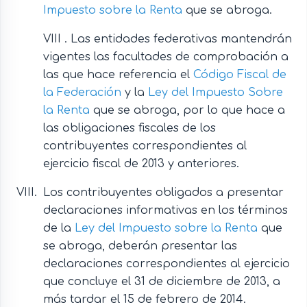
Impuesto sobre la Renta
que se abroga.
VIII . Las entidades federativas mantendrán
vigentes las facultades de comprobación a
las que hace referencia el
Código Fiscal de
la Federación
y la
Ley del Impuesto Sobre
la Renta
que se abroga, por lo que hace a
las obligaciones fiscales de los
contribuyentes correspondientes al
ejercicio fiscal de 2013 y anteriores.
Los contribuyentes obligados a presentar
declaraciones informativas en los términos
de la
Ley del Impuesto sobre la Renta
que
se abroga, deberán presentar las
declaraciones correspondientes al ejercicio
que concluye el 31 de diciembre de 2013, a
más tardar el 15 de febrero de 2014.