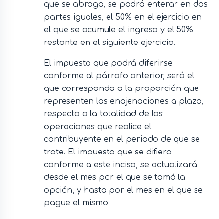
que se abroga, se podrá enterar en dos
partes iguales, el 50% en el ejercicio en
el que se acumule el ingreso y el 50%
restante en el siguiente ejercicio.
El impuesto que podrá diferirse
conforme al párrafo anterior, será el
que corresponda a la proporción que
representen las enajenaciones a plazo,
respecto a la totalidad de las
operaciones que realice el
contribuyente en el periodo de que se
trate. El impuesto que se difiera
conforme a este inciso, se actualizará
desde el mes por el que se tomó la
opción, y hasta por el mes en el que se
pague el mismo.