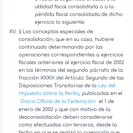
utilidad fiscal consolidada o a la
pérdida fiscal consolidada de dicho
ejercicio lo siguiente:
i) Los conceptos especiales de
consolidación, que en su caso, hubiere
continuado determinando por las
operaciones correspondientes a ejercicios
fiscales anteriores al ejercicio fiscal de 2002
en los términos del segundo párrafo de la
fracción XXXIII del Artículo Segundo de las
Disposiciones Transitorias de la
Ley del
Impuesto sobre la Renta
, publicadas en el
Diario Oficial de la Federación
el 1 de
enero de 2002 y que con motivo de la
desconsolidación deben considerarse
como efectuadas con terceros, desde la
fecha en que se realizó la operación que