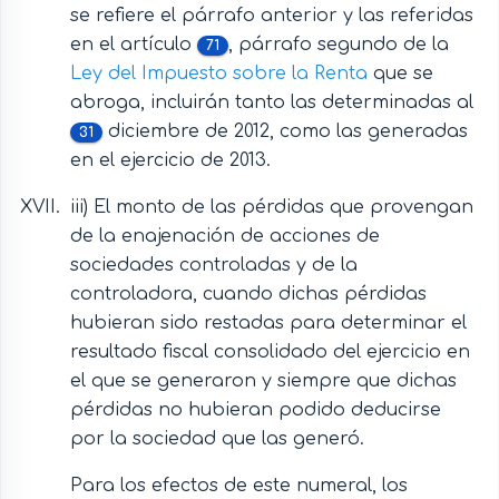
se refiere el párrafo anterior y las referidas
en el artículo
, párrafo segundo de la
71
Ley del Impuesto sobre la Renta
que se
abroga, incluirán tanto las determinadas al
diciembre de 2012, como las generadas
31
en el ejercicio de 2013.
iii) El monto de las pérdidas que provengan
de la enajenación de acciones de
sociedades controladas y de la
controladora, cuando dichas pérdidas
hubieran sido restadas para determinar el
resultado fiscal consolidado del ejercicio en
el que se generaron y siempre que dichas
pérdidas no hubieran podido deducirse
por la sociedad que las generó.
Para los efectos de este numeral, los