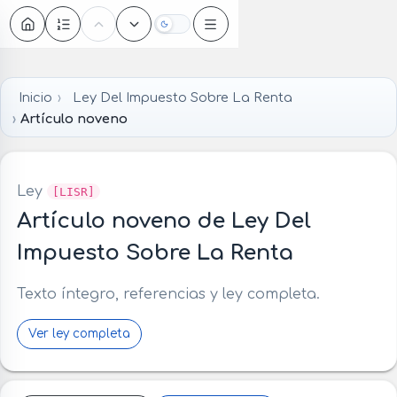
Oscuro
Inicio
Ley Del Impuesto Sobre La Renta
Artículo noveno
Ley
[LISR]
Artículo noveno de Ley Del
Impuesto Sobre La Renta
Texto íntegro, referencias y ley completa.
Ver ley completa