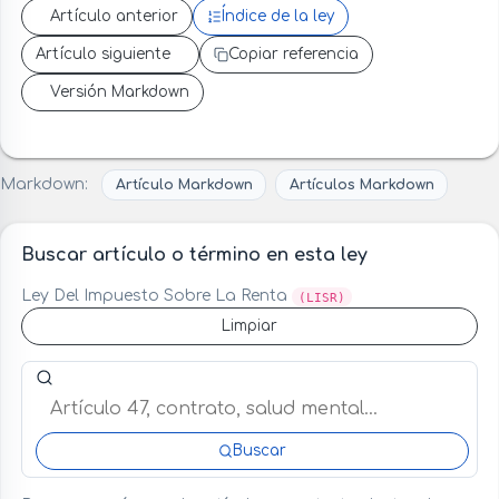
Artículo anterior
Índice de la ley
Artículo siguiente
Copiar referencia
Versión Markdown
Markdown:
Artículo Markdown
Artículos Markdown
Buscar artículo o término en esta ley
Ley Del Impuesto Sobre La Renta
(LISR)
Limpiar
Buscar artículo o término en esta ley
Buscar