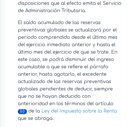
disposiciones que al efecto emita el Servicio
de Administración Tributaria.
El saldo acumulado de las reservas
preventivas globales se actualizará por el
periodo comprendido desde el último mes
del ejercicio inmediato anterior y hasta el
último mes del ejercicio de que se trate. En
este caso, se podrá disminuir del ingreso
acumulable a que se refiere el párrafo
anterior, hasta agotarlo, el excedente
actualizado de las reservas preventivas
globales pendientes de deducir, siempre
que no se hayan deducido con
anterioridad en los términos del artículo
de la
Ley del Impuesto sobre la Renta
53
que se abroga.