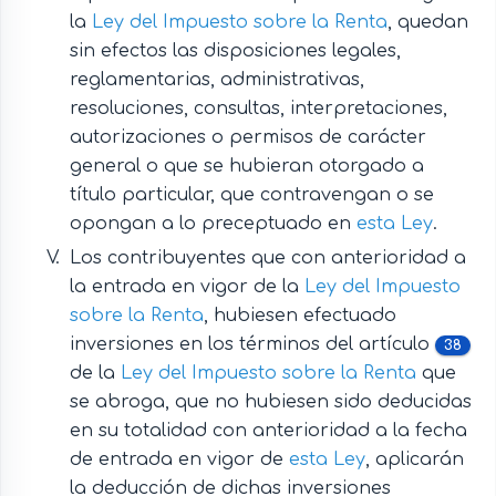
la
Ley del Impuesto sobre la Renta
, quedan
sin efectos las disposiciones legales,
reglamentarias, administrativas,
resoluciones, consultas, interpretaciones,
autorizaciones o permisos de carácter
general o que se hubieran otorgado a
título particular, que contravengan o se
opongan a lo preceptuado en
esta Ley
.
Los contribuyentes que con anterioridad a
la entrada en vigor de la
Ley del Impuesto
sobre la Renta
, hubiesen efectuado
inversiones en los términos del artículo
38
de la
Ley del Impuesto sobre la Renta
que
se abroga, que no hubiesen sido deducidas
en su totalidad con anterioridad a la fecha
de entrada en vigor de
esta Ley
, aplicarán
la deducción de dichas inversiones