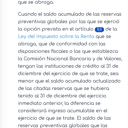
que se abroga.
Cuando el saldo acumulado de las reservas
preventivas globales por las que se ejerció
la opción prevista en el artículo
de la
53
Ley del Impuesto sobre la Renta
que se
abroga, que de conformidad con las
disposiciones fiscales o las que establezca
la Comisión Nacional Bancaria y de Valores,
tengan las instituciones de crédito al 31 de
diciembre del ejercicio de que se trate, sea
menor que el saldo acumulado actualizado
de las citadas reservas que se hubiera
tenido al 31 de diciembre del ejercicio
inmediato anterior, la diferencia se
considerará ingreso acumulable en el
ejercicio de que se trate. El saldo de las
reservas preventivas globales que las