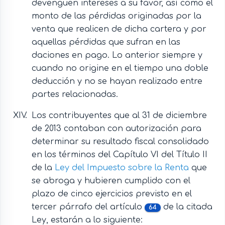
devenguen intereses a su favor, así como el
monto de las pérdidas originadas por la
venta que realicen de dicha cartera y por
aquellas pérdidas que sufran en las
daciones en pago. Lo anterior siempre y
cuando no origine en el tiempo una doble
deducción y no se hayan realizado entre
partes relacionadas.
Los contribuyentes que al 31 de diciembre
de 2013 contaban con autorización para
determinar su resultado fiscal consolidado
en los términos del Capítulo VI del Título II
de la
Ley del Impuesto sobre la Renta
que
se abroga y hubieren cumplido con el
plazo de cinco ejercicios previsto en el
tercer párrafo del artículo
de la citada
64
Ley, estarán a lo siguiente: