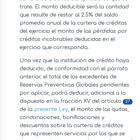
trate. El monto deducible será la cantidad
que resulte de restar al 2.5% del saldo
promedio anual de la cartera de créditos
del ejercicio el monto de las pérdidas por
créditos incobrables deducidas en el
ejercicio que corresponda.
Una vez que la institución de crédito haya
deducido, de conformidad con el párrafo
anterior, el total de los excedentes de
Reservas Preventivas Globales pendientes
por aplicar, podrá deducir, adicional a lo
dispuesto en la fracción XV del artículo
27
de la
presente Ley
, el monto de las quitas,
condonaciones, bonificaciones y
descuentos sobre la cartera de créditos
que representen servicios por los que se