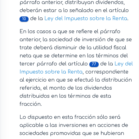
párrafo anterior, distribuyan dividendos,
deberán estar a lo señalado en el artículo
de la
Ley del Impuesto sobre la Renta
.
10
En los casos a que se refiere el párrafo
anterior, la sociedad de inversión de que se
trate deberá disminuir de la utilidad fiscal
neta que se determine en los términos del
tercer párrafo del artículo
de la
Ley del
77
Impuesto sobre la Renta
, correspondiente
al ejercicio en que se efectuó la distribución
referida, el monto de los dividendos
distribuidos en los términos de esta
fracción.
Lo dispuesto en esta fracción sólo será
aplicable a las inversiones en acciones de
sociedades promovidas que se hubieran