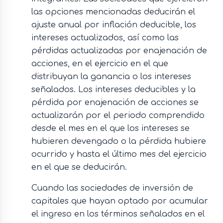
las opciones mencionadas deducirán el
ajuste anual por inflación deducible, los
intereses actualizados, así como las
pérdidas actualizadas por enajenación de
acciones, en el ejercicio en el que
distribuyan la ganancia o los intereses
señalados. Los intereses deducibles y la
pérdida por enajenación de acciones se
actualizarán por el periodo comprendido
desde el mes en el que los intereses se
hubieren devengado o la pérdida hubiere
ocurrido y hasta el último mes del ejercicio
en el que se deducirán.
Cuando las sociedades de inversión de
capitales que hayan optado por acumular
el ingreso en los términos señalados en el