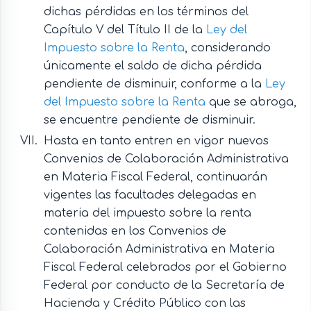
dichas pérdidas en los términos del
Capítulo V del Título II de la
Ley del
Impuesto sobre la Renta
, considerando
únicamente el saldo de dicha pérdida
pendiente de disminuir, conforme a la
Ley
del Impuesto sobre la Renta
que se abroga,
se encuentre pendiente de disminuir.
Hasta en tanto entren en vigor nuevos
Convenios de Colaboración Administrativa
en Materia Fiscal Federal, continuarán
vigentes las facultades delegadas en
materia del impuesto sobre la renta
contenidas en los Convenios de
Colaboración Administrativa en Materia
Fiscal Federal celebrados por el Gobierno
Federal por conducto de la Secretaría de
Hacienda y Crédito Público con las