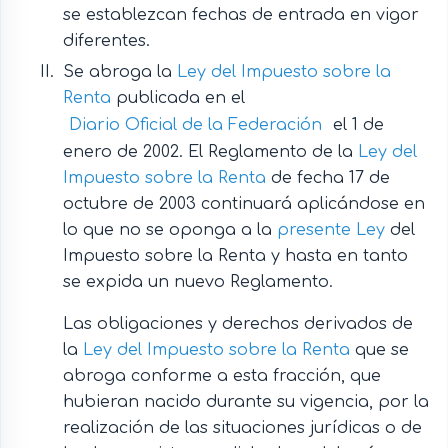
se establezcan fechas de entrada en vigor
diferentes.
Se abroga la
Ley del Impuesto sobre la
Renta
publicada en el
Diario Oficial de la Federación
el 1 de
enero de 2002. El Reglamento de la
Ley del
Impuesto sobre la Renta
de fecha 17 de
octubre de 2003 continuará aplicándose en
lo que no se oponga a la
presente Ley
del
Impuesto sobre la Renta y hasta en tanto
se expida un nuevo Reglamento.
Las obligaciones y derechos derivados de
la
Ley del Impuesto sobre la Renta
que se
abroga conforme a esta fracción, que
hubieran nacido durante su vigencia, por la
realización de las situaciones jurídicas o de