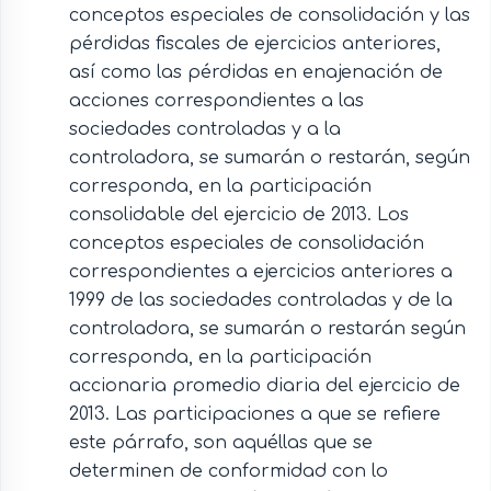
conceptos especiales de consolidación y las
pérdidas fiscales de ejercicios anteriores,
así como las pérdidas en enajenación de
acciones correspondientes a las
sociedades controladas y a la
controladora, se sumarán o restarán, según
corresponda, en la participación
consolidable del ejercicio de 2013. Los
conceptos especiales de consolidación
correspondientes a ejercicios anteriores a
1999 de las sociedades controladas y de la
controladora, se sumarán o restarán según
corresponda, en la participación
accionaria promedio diaria del ejercicio de
2013. Las participaciones a que se refiere
este párrafo, son aquéllas que se
determinen de conformidad con lo