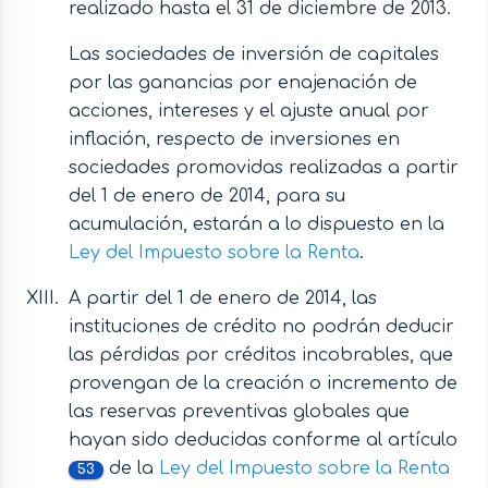
realizado hasta el 31 de diciembre de 2013.
Las sociedades de inversión de capitales
por las ganancias por enajenación de
acciones, intereses y el ajuste anual por
inflación, respecto de inversiones en
sociedades promovidas realizadas a partir
del 1 de enero de 2014, para su
acumulación, estarán a lo dispuesto en la
Ley del Impuesto sobre la Renta
.
A partir del 1 de enero de 2014, las
instituciones de crédito no podrán deducir
las pérdidas por créditos incobrables, que
provengan de la creación o incremento de
las reservas preventivas globales que
hayan sido deducidas conforme al artículo
de la
Ley del Impuesto sobre la Renta
53