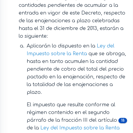
cantidades pendientes de acumular a la
entrada en vigor de este Decreto, respecto
de las enajenaciones a plazo celebradas
hasta el 31 de diciembre de 2013, estarán a
lo siguiente:
Aplicarán lo dispuesto en la
Ley del
Impuesto sobre la Renta
que se abroga,
hasta en tanto acumulen la cantidad
pendiente de cobro del total del precio
pactado en la enajenación, respecto de
la totalidad de las enajenaciones a
plazo.
El impuesto que resulte conforme al
régimen contenido en el segundo
párrafo de la fracción III del artículo
18
de la
Ley del Impuesto sobre la Renta