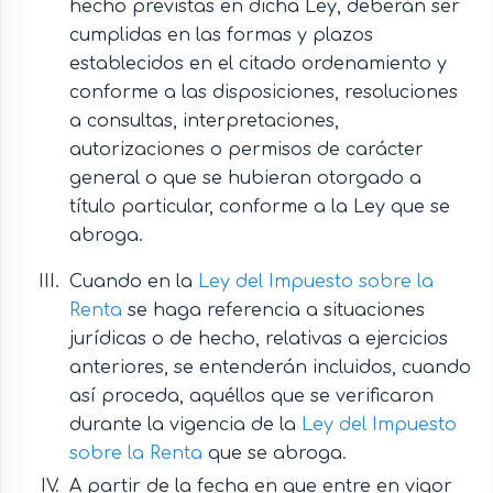
hecho previstas en dicha Ley, deberán ser
cumplidas en las formas y plazos
establecidos en el citado ordenamiento y
conforme a las disposiciones, resoluciones
a consultas, interpretaciones,
autorizaciones o permisos de carácter
general o que se hubieran otorgado a
título particular, conforme a la Ley que se
abroga.
Cuando en la
Ley del Impuesto sobre la
Renta
se haga referencia a situaciones
jurídicas o de hecho, relativas a ejercicios
anteriores, se entenderán incluidos, cuando
así proceda, aquéllos que se verificaron
durante la vigencia de la
Ley del Impuesto
sobre la Renta
que se abroga.
A partir de la fecha en que entre en vigor