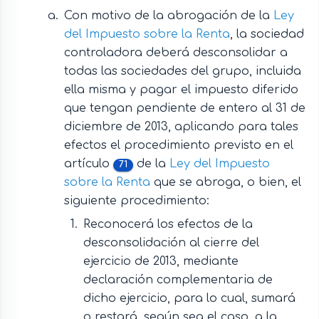
Con motivo de la abrogación de la
Ley
del Impuesto sobre la Renta
, la sociedad
controladora deberá desconsolidar a
todas las sociedades del grupo, incluida
ella misma y pagar el impuesto diferido
que tengan pendiente de entero al 31 de
diciembre de 2013, aplicando para tales
efectos el procedimiento previsto en el
artículo
de la
Ley del Impuesto
71
sobre la Renta
que se abroga, o bien, el
siguiente procedimiento:
Reconocerá los efectos de la
desconsolidación al cierre del
ejercicio de 2013, mediante
declaración complementaria de
dicho ejercicio, para lo cual, sumará
o restará, según sea el caso, a la