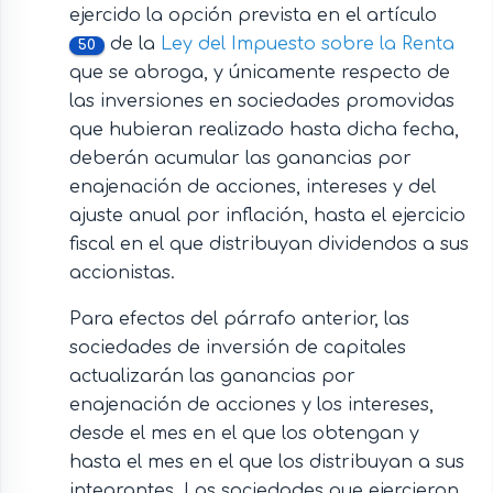
ejercido la opción prevista en el artículo
de la
Ley del Impuesto sobre la Renta
50
que se abroga, y únicamente respecto de
las inversiones en sociedades promovidas
que hubieran realizado hasta dicha fecha,
deberán acumular las ganancias por
enajenación de acciones, intereses y del
ajuste anual por inflación, hasta el ejercicio
fiscal en el que distribuyan dividendos a sus
accionistas.
Para efectos del párrafo anterior, las
sociedades de inversión de capitales
actualizarán las ganancias por
enajenación de acciones y los intereses,
desde el mes en el que los obtengan y
hasta el mes en el que los distribuyan a sus
integrantes. Las sociedades que ejercieron