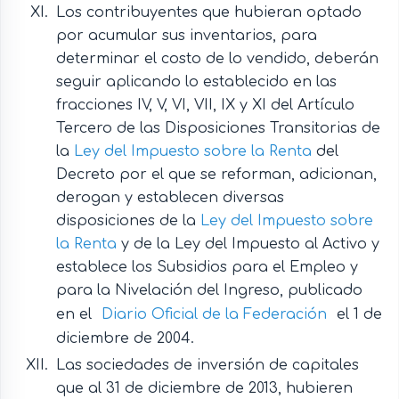
Los contribuyentes que hubieran optado
por acumular sus inventarios, para
determinar el costo de lo vendido, deberán
seguir aplicando lo establecido en las
fracciones IV, V, VI, VII, IX y XI del Artículo
Tercero de las Disposiciones Transitorias de
la
Ley del Impuesto sobre la Renta
del
Decreto por el que se reforman, adicionan,
derogan y establecen diversas
disposiciones de la
Ley del Impuesto sobre
la Renta
y de la Ley del Impuesto al Activo y
establece los Subsidios para el Empleo y
para la Nivelación del Ingreso, publicado
en el
Diario Oficial de la Federación
el 1 de
diciembre de 2004.
Las sociedades de inversión de capitales
que al 31 de diciembre de 2013, hubieren