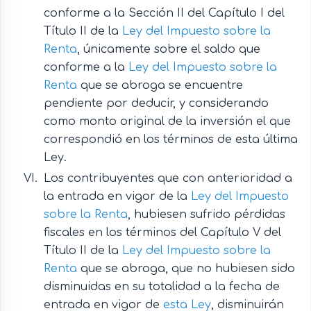
conforme a la Sección II del Capítulo I del
Título II de la
Ley del Impuesto sobre la
Renta
, únicamente sobre el saldo que
conforme a la
Ley del Impuesto sobre la
Renta
que se abroga se encuentre
pendiente por deducir, y considerando
como monto original de la inversión el que
correspondió en los términos de esta última
Ley.
Los contribuyentes que con anterioridad a
la entrada en vigor de la
Ley del Impuesto
sobre la Renta
, hubiesen sufrido pérdidas
fiscales en los términos del Capítulo V del
Título II de la
Ley del Impuesto sobre la
Renta
que se abroga, que no hubiesen sido
disminuidas en su totalidad a la fecha de
entrada en vigor de
esta Ley
, disminuirán