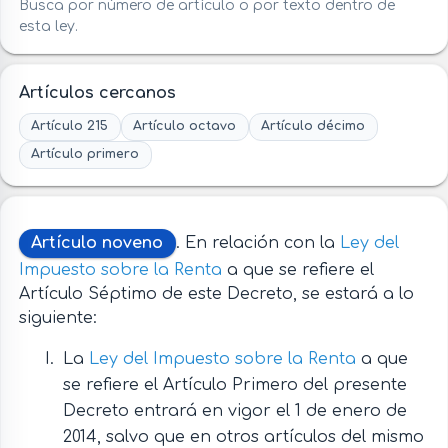
Busca por número de artículo o por texto dentro de
esta ley.
Artículos cercanos
Artículo 215
Artículo octavo
Artículo décimo
Artículo primero
Artículo noveno
. En relación con la
Ley del
Impuesto sobre la Renta
a que se refiere el
Artículo Séptimo de este Decreto, se estará a lo
siguiente:
La
Ley del Impuesto sobre la Renta
a que
se refiere el Artículo Primero del presente
Decreto entrará en vigor el 1 de enero de
2014, salvo que en otros artículos del mismo