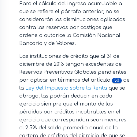
Para el cálculo del ingreso acumulable a
que se refiere el párrafo anterior, no se
considerarán las disminuciones aplicadas
contra las reservas por castigos que
ordene o autorice la Comisión Nacional
Bancaria y de Valores.
Las instituciones de crédito que al 31 de
diciembre de 2013 tengan excedentes de
Reservas Preventivas Globales pendientes
por aplicar en términos del artículo
de
53
la
Ley del Impuesto sobre la Renta
que se
abroga, las podrán deducir en cada
ejercicio siempre que el monto de las
pérdidas por créditos incobrables en el
ejercicio que correspondan sean menores
al 2.5% del saldo promedio anual de la
cartera de créditos del ejercicio de que se