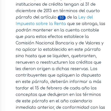
instituciones de crédito tengan al 31 de
diciembre de 2013 en términos del cuarto
párrafo del artículo
de la
Ley del
53
Impuesto sobre la Renta
que se abroga, las
podrán mantener en la cuenta contable
que para estos efectos establece la
Comisión Nacional Bancaria y de Valores y
no aplicar lo establecido en este párrafo
sino hasta que se liquiden, quebranten,
renueven o reestructuren los créditos que
les dieron origen a dichas reservas. Los
contribuyentes que apliquen lo dispuesto
en este párrafo, deberán informar a más
tardar el 15 de febrero de cada año los
conceptos que dedujeron en los términos
de este párrafo en el año calendario
inmediato anterior, de conformidad con las