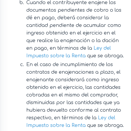
Cuando el contribuyente enajene los
documentos pendientes de cobro o los
dé en pago, deberá considerar la
cantidad pendiente de acumular como
ingreso obtenido en el ejercicio en el
que realice la enajenación o la dación
en pago, en términos de la
Ley del
Impuesto sobre la Renta
que se abroga.
En el caso de incumplimiento de los
contratos de enajenaciones a plazo, el
enajenante considerará como ingreso
obtenido en el ejercicio, las cantidades
cobradas en el mismo del comprador,
disminuidas por las cantidades que ya
hubiera devuelto conforme al contrato
respectivo, en términos de la
Ley del
Impuesto sobre la Renta
que se abroga.