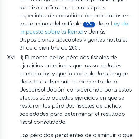
los hizo calificar como conceptos
especiales de consolidación, calculados en
los términos del artículo
de la
Ley del
57-j
Impuesto sobre la Renta
y demás
disposiciones aplicables vigentes hasta el
31 de diciembre de 2001.
ii) El monto de las pérdidas fiscales de
ejercicios anteriores que las sociedades
controladas y que la controladora tengan
derecho a disminuir al momento de la
desconsolidación, considerando para estos
efectos sólo aquellos ejercicios en que se
restaron las pérdidas fiscales de dichas
sociedades para determinar el resultado
fiscal consolidado.
Las pérdidas pendientes de disminuir a que