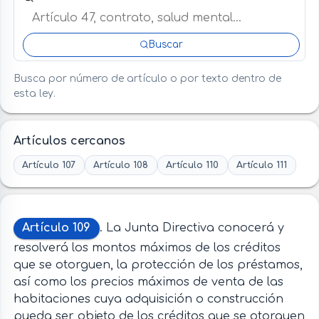
Buscar
Busca por número de artículo o por texto dentro de
esta ley.
Artículos cercanos
Artículo 107
Artículo 108
Artículo 110
Artículo 111
Artículo 109
. La Junta Directiva conocerá y
resolverá los montos máximos de los créditos
que se otorguen, la protección de los préstamos,
así como los precios máximos de venta de las
habitaciones cuya adquisición o construcción
pueda ser objeto de los créditos que se otorguen