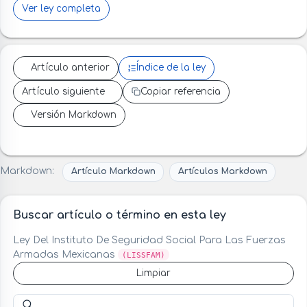
Ver ley completa
Artículo anterior
Índice de la ley
Artículo siguiente
Copiar referencia
Versión Markdown
Markdown:
Artículo Markdown
Artículos Markdown
Buscar artículo o término en esta ley
Ley Del Instituto De Seguridad Social Para Las Fuerzas
Armadas Mexicanas
(LISSFAM)
Limpiar
Buscar artículo o término en esta ley