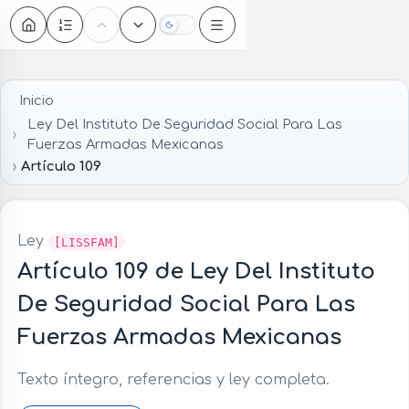
Oscuro
Inicio
Ley Del Instituto De Seguridad Social Para Las
Fuerzas Armadas Mexicanas
Artículo 109
Ley
[LISSFAM]
Artículo 109 de Ley Del Instituto
De Seguridad Social Para Las
Fuerzas Armadas Mexicanas
Texto íntegro, referencias y ley completa.