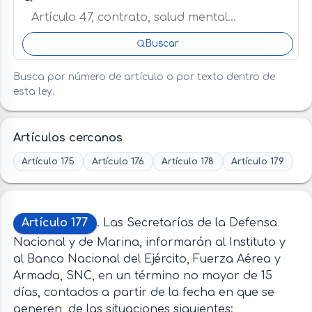
Buscar
Busca por número de artículo o por texto dentro de
esta ley.
Artículos cercanos
Artículo 175
Artículo 176
Artículo 178
Artículo 179
Artículo 177
. Las Secretarías de la Defensa
Nacional y de Marina, informarán al Instituto y
al Banco Nacional del Ejército, Fuerza Aérea y
Armada, SNC, en un término no mayor de 15
días, contados a partir de la fecha en que se
generen, de las situaciones siguientes: