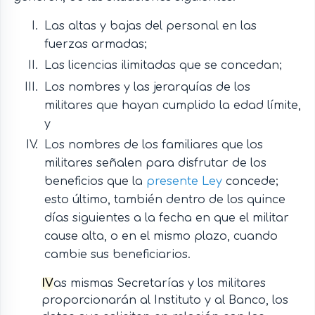
Las altas y bajas del personal en las
fuerzas armadas;
Las licencias ilimitadas que se concedan;
Los nombres y las jerarquías de los
militares que hayan cumplido la edad límite,
y
Los nombres de los familiares que los
militares señalen para disfrutar de los
beneficios que la
presente Ley
concede;
esto último, también dentro de los quince
días siguientes a la fecha en que el militar
cause alta, o en el mismo plazo, cuando
cambie sus beneficiarios.
IV
as mismas Secretarías y los militares
proporcionarán al Instituto y al Banco, los