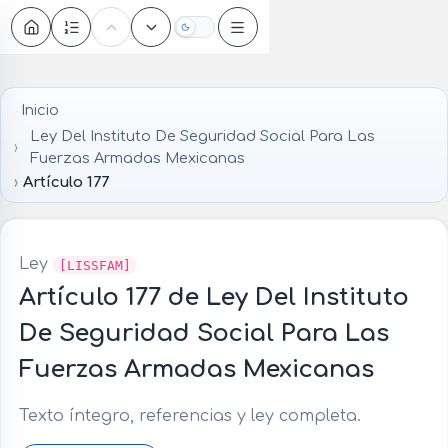
Oscuro
Inicio
Ley Del Instituto De Seguridad Social Para Las
Fuerzas Armadas Mexicanas
Artículo 177
Ley
[LISSFAM]
Artículo 177 de Ley Del Instituto
De Seguridad Social Para Las
Fuerzas Armadas Mexicanas
Texto íntegro, referencias y ley completa.