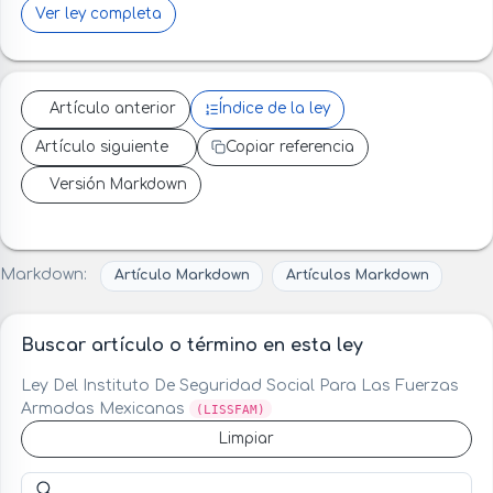
Ver ley completa
Artículo anterior
Índice de la ley
Artículo siguiente
Copiar referencia
Versión Markdown
Markdown:
Artículo Markdown
Artículos Markdown
Buscar artículo o término en esta ley
Ley Del Instituto De Seguridad Social Para Las Fuerzas
Armadas Mexicanas
(LISSFAM)
Limpiar
Buscar artículo o término en esta ley