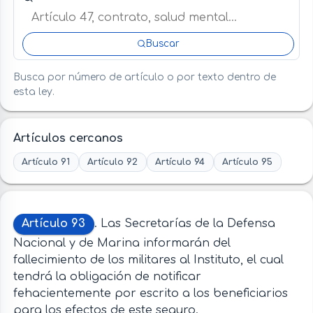
Buscar
Busca por número de artículo o por texto dentro de
esta ley.
Artículos cercanos
Artículo 91
Artículo 92
Artículo 94
Artículo 95
Artículo 93
. Las Secretarías de la Defensa
Nacional y de Marina informarán del
fallecimiento de los militares al Instituto, el cual
tendrá la obligación de notificar
fehacientemente por escrito a los beneficiarios
para los efectos de este seguro.