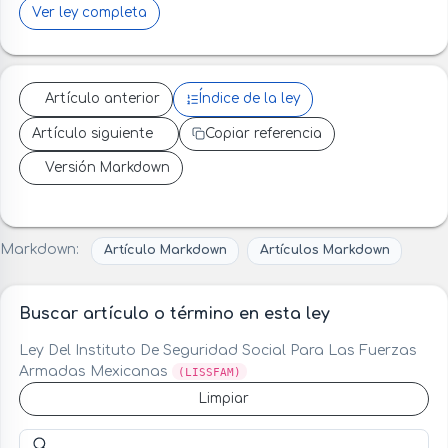
Ver ley completa
Artículo anterior
Índice de la ley
Artículo siguiente
Copiar referencia
Versión Markdown
Markdown:
Artículo Markdown
Artículos Markdown
Buscar artículo o término en esta ley
Ley Del Instituto De Seguridad Social Para Las Fuerzas
Armadas Mexicanas
(LISSFAM)
Limpiar
Buscar artículo o término en esta ley