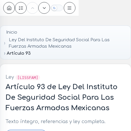
Oscuro
Inicio
Ley Del Instituto De Seguridad Social Para Las
Fuerzas Armadas Mexicanas
Artículo 93
Ley
[LISSFAM]
Artículo 93 de Ley Del Instituto
De Seguridad Social Para Las
Fuerzas Armadas Mexicanas
Texto íntegro, referencias y ley completa.