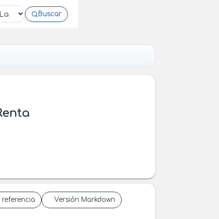
Buscar
Renta
 referencia
Versión Markdown