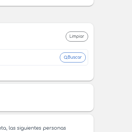
Limpiar
Buscar
ta, las siguientes personas