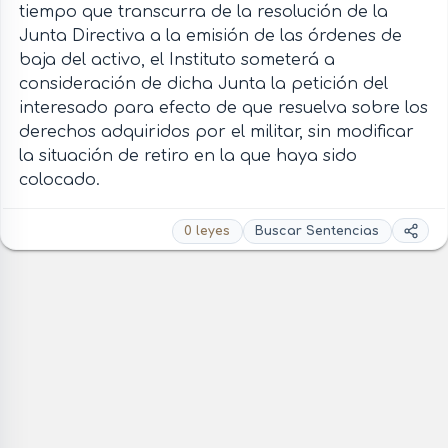
tiempo que transcurra de la resolución de la
Junta Directiva a la emisión de las órdenes de
baja del activo, el Instituto someterá a
consideración de dicha Junta la petición del
interesado para efecto de que resuelva sobre los
derechos adquiridos por el militar, sin modificar
la situación de retiro en la que haya sido
colocado.
0 leyes
Buscar Sentencias