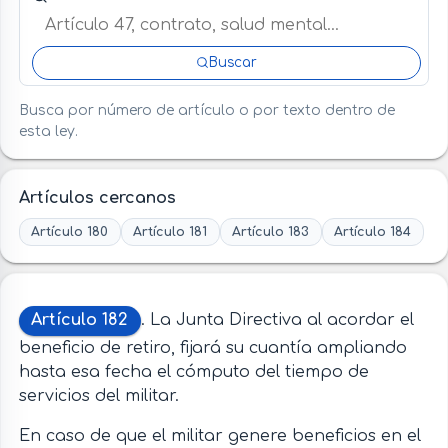
Buscar
Busca por número de artículo o por texto dentro de
esta ley.
Artículos cercanos
Artículo 180
Artículo 181
Artículo 183
Artículo 184
Artículo 182
. La Junta Directiva al acordar el
beneficio de retiro, fijará su cuantía ampliando
hasta esa fecha el cómputo del tiempo de
servicios del militar.
En caso de que el militar genere beneficios en el