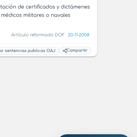
ntación de certificados y dictámenes
médicos militares o navales
Artículo reformado DOF
20-11-2008
Compartir
ar sentencias publicas OAJ