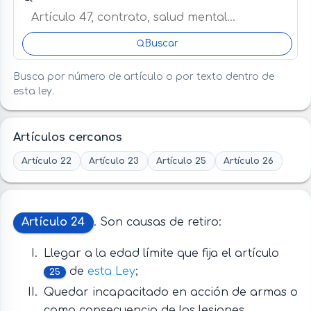
Buscar
Busca por número de artículo o por texto dentro de
esta ley.
Artículos cercanos
Artículo 22
Artículo 23
Artículo 25
Artículo 26
Artículo 24
. Son causas de retiro:
Llegar a la edad límite que fija el artículo
de
esta Ley
;
25
Quedar incapacitado en acción de armas o
como consecuencia de las lesiones