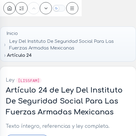
Oscuro
Inicio
Ley Del Instituto De Seguridad Social Para Las
Fuerzas Armadas Mexicanas
Artículo 24
Ley
[LISSFAM]
Artículo 24 de Ley Del Instituto
De Seguridad Social Para Las
Fuerzas Armadas Mexicanas
Texto íntegro, referencias y ley completa.