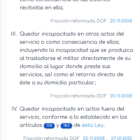
recibidas en ella;
Fracción reformada DOF
20-11-2008
Quedar incapacitado en otros actos del
servicio o como consecuencia de ellos;
incluyendo la incapacidad que se produzca
al trasladarse el militar directamente de su
domicilio al lugar donde preste sus
servicios, así como el retorno directo de
éste a su domicilio particular;
Fracción reformada DOF
20-11-2008
Quedar incapacitado en actos fuera del
servicio, conforme a lo establecido en los
artículos
y
de
esta Ley
.
174
183
Fracción reformada DOF
20-11-2008
,
27-01-2015