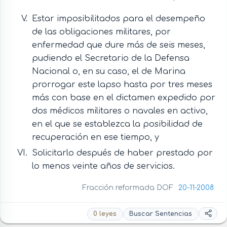
Estar imposibilitados para el desempeño
de las obligaciones militares, por
enfermedad que dure más de seis meses,
pudiendo el Secretario de la Defensa
Nacional o, en su caso, el de Marina
prorrogar este lapso hasta por tres meses
más con base en el dictamen expedido por
dos médicos militares o navales en activo,
en el que se establezca la posibilidad de
recuperación en ese tiempo, y
Solicitarlo después de haber prestado por
lo menos veinte años de servicios.
Fracción reformada DOF
20-11-2008
0 leyes
Buscar Sentencias