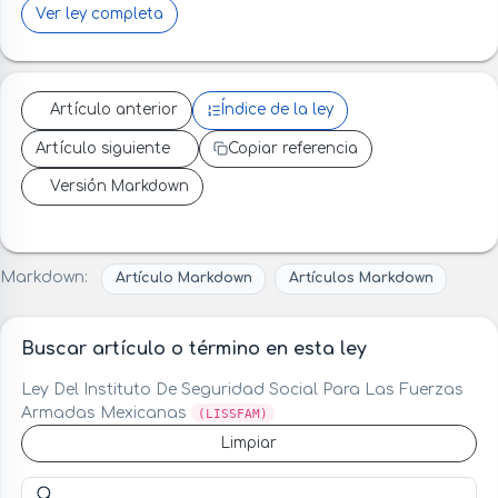
Ver ley completa
Artículo anterior
Índice de la ley
Artículo siguiente
Copiar referencia
Versión Markdown
Markdown:
Artículo Markdown
Artículos Markdown
Buscar artículo o término en esta ley
Ley Del Instituto De Seguridad Social Para Las Fuerzas
Armadas Mexicanas
(LISSFAM)
Limpiar
Buscar artículo o término en esta ley